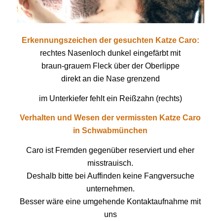
Erkennungszeichen der gesuchten Katze Caro:
rechtes Nasenloch dunkel eingefärbt mit
braun-grauem Fleck über der Oberlippe
direkt an die Nase grenzend
im Unterkiefer fehlt ein Reißzahn (rechts)
Verhalten und Wesen der vermissten Katze Caro
in Schwabmünchen
Caro ist Fremden gegenüber reserviert und eher
misstrauisch.
Deshalb bitte bei Auffinden keine Fangversuche
unternehmen.
Besser wäre eine umgehende Kontaktaufnahme mit
uns