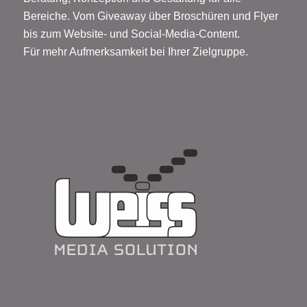
Bereiche. Vom Giveaway über Broschüren und Flyer
bis zum Website- und Social-Media-Content.
Für mehr Aufmerksamkeit bei Ihrer Zielgruppe.