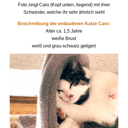
Foto zeigt Caro (Kopf unten, liegend) mit ihrer
Schwester, welche ihr sehr ähnlich sieht
Beschreibung der entlaufenen Katze Caro:
Alter ca. 1,5 Jahre
weiße Brust
weiß und grau-schwarz getigert