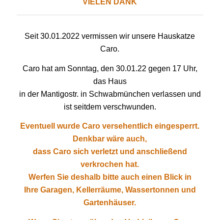
VIELEN DANK
Seit 30.01.2022 vermissen wir unsere Hauskatze
Caro.
Caro hat am Sonntag, den 30.01.22 gegen 17 Uhr,
das Haus
in der Mantigostr. in Schwabmünchen verlassen und
ist seitdem verschwunden.
Eventuell wurde Caro versehentlich eingesperrt.
Denkbar wäre auch,
dass Caro sich verletzt und anschließend
verkrochen hat.
Werfen Sie deshalb bitte auch einen Blick in
Ihre Garagen, Kellerräume, Wassertonnen und
Gartenhäuser.