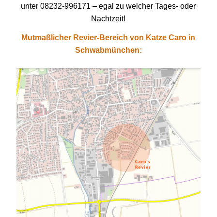
unter 08232-996171 – egal zu welcher Tages- oder
Nachtzeit!
Mutmaßlicher Revier-Bereich von Katze Caro in
Schwabmünchen: