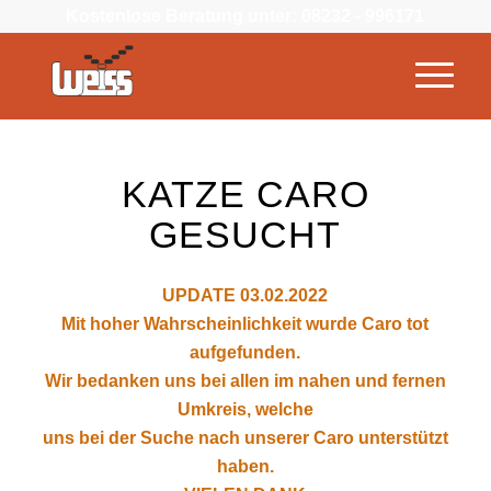
Kostenlose Beratung unter: 08232 - 996171
KATZE CARO
GESUCHT
UPDATE 03.02.2022
Mit hoher Wahrscheinlichkeit wurde Caro tot
aufgefunden.
Wir bedanken uns bei allen im nahen und fernen
Umkreis, welche
uns bei der Suche nach unserer Caro unterstützt
haben.