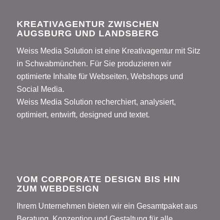
KREATIVAGENTUR ZWISCHEN
AUGSBURG UND LANDSBERG
Weiss Media Solution ist eine Kreativagentur mit Sitz
in Schwabmünchen. Für Sie produzieren wir
optimierte Inhalte für Webseiten, Webshops und
Social Media.
Weiss Media Solution recherchiert, analysiert,
optimiert, entwirft, designed und textet.
VOM CORPORATE DESIGN BIS HIN
ZUM WEBDESIGN
Ihrem Unternehmen bieten wir ein Gesamtpaket aus
Beratung, Konzeption und Gestaltung für alle