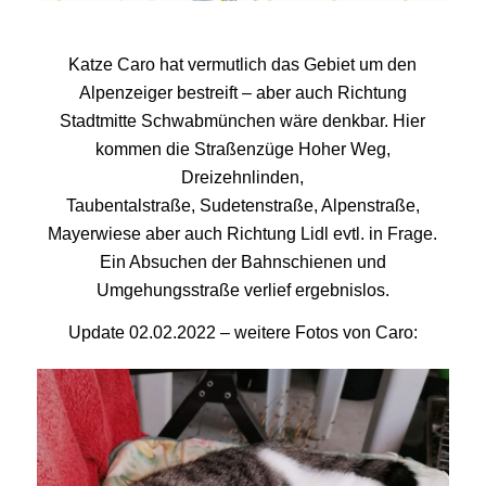
Katze Caro hat vermutlich das Gebiet um den
Alpenzeiger bestreift – aber auch Richtung
Stadtmitte Schwabmünchen wäre denkbar. Hier
kommen die Straßenzüge Hoher Weg,
Dreizehnlinden,
Taubentalstraße, Sudetenstraße, Alpenstraße,
Mayerwiese aber auch Richtung Lidl evtl. in Frage.
Ein Absuchen der Bahnschienen und
Umgehungsstraße verlief ergebnislos.
Update 02.02.2022 – weitere Fotos von Caro: